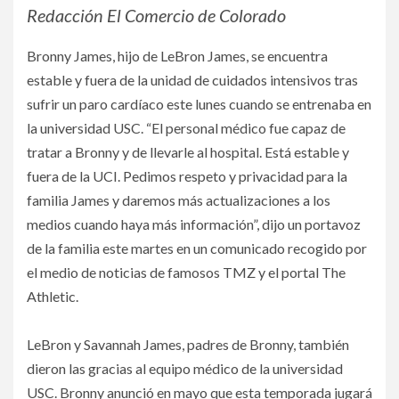
Redacción El Comercio de Colorado
Bronny James, hijo de LeBron James, se encuentra
estable y fuera de la unidad de cuidados intensivos tras
sufrir un paro cardíaco este lunes cuando se entrenaba en
la universidad USC. “El personal médico fue capaz de
tratar a Bronny y de llevarle al hospital. Está estable y
fuera de la UCI. Pedimos respeto y privacidad para la
familia James y daremos más actualizaciones a los
medios cuando haya más información”, dijo un portavoz
de la familia este martes en un comunicado recogido por
el medio de noticias de famosos TMZ y el portal The
Athletic.
LeBron y Savannah James, padres de Bronny, también
dieron las gracias al equipo médico de la universidad
USC. Bronny anunció en mayo que esta temporada jugará