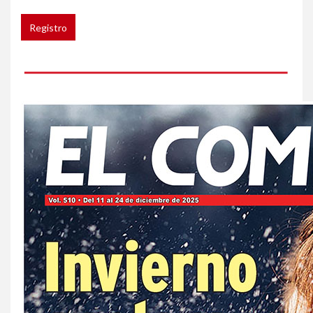
compradores e inquilinos