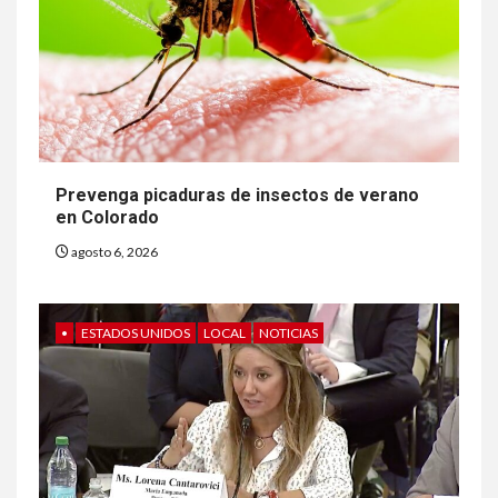
Prevenga picaduras de insectos de verano
en Colorado
agosto 6, 2026
•
ESTADOS UNIDOS
LOCAL
NOTICIAS