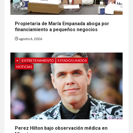
Propietaria de María Empanada aboga por
financiamiento a pequeños negocios
agosto 6, 2026
•
ENTRETENIMIENTO
ESTADOS UNIDOS
NOTICIAS
Perez Hilton bajo observación médica en