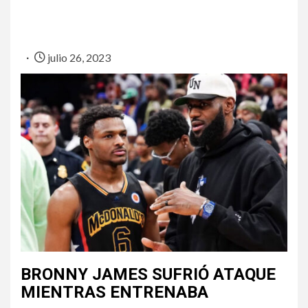
julio 26, 2023
BRONNY JAMES SUFRIÓ ATAQUE
MIENTRAS ENTRENABA