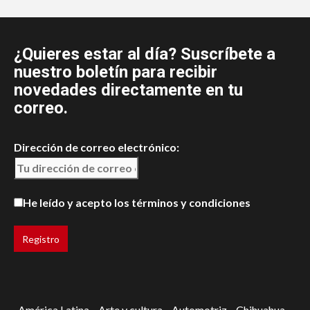
¿Quieres estar al día? Suscríbete a
nuestro boletín para recibir
novedades directamente en tu
correo.
Dirección de correo electrónico:
He leído y acepto los términos y condiciones
América Latina
Arte y cultura
Automotriz
Chihuahua