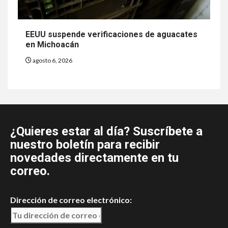
EEUU suspende verificaciones de aguacates
en Michoacán
agosto 6, 2026
¿Quieres estar al día? Suscríbete a
nuestro boletín para recibir
novedades directamente en tu
correo.
Dirección de correo electrónico: