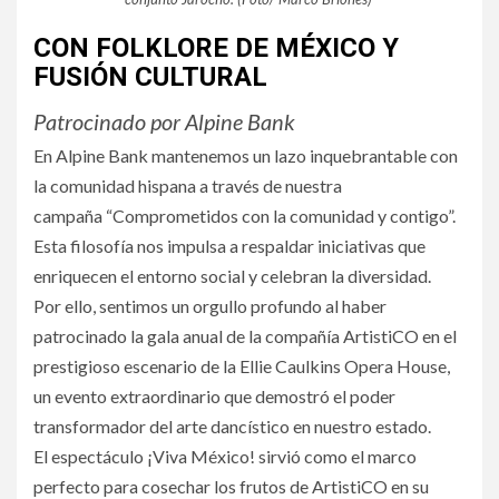
CON FOLKLORE DE MÉXICO Y
FUSIÓN CULTURAL
Patrocinado por Alpine Bank
En Alpine Bank mantenemos un lazo inquebrantable con
la comunidad hispana a través de nuestra
campaña “Comprometidos con la comunidad y contigo”.
Esta filosofía nos impulsa a respaldar iniciativas que
enriquecen el entorno social y celebran la diversidad.
Por ello, sentimos un orgullo profundo al haber
patrocinado la gala anual de la compañía ArtistiCO en el
prestigioso escenario de la Ellie Caulkins Opera House,
un evento extraordinario que demostró el poder
transformador del arte dancístico en nuestro estado.
El espectáculo ¡Viva México! sirvió como el marco
perfecto para cosechar los frutos de ArtistiCO en su