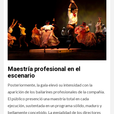
Maestría profesional en el
escenario
Posteriormente, la gala elevó su intensidad con la
aparición de los bailarines profesionales de la compañía.
El público presenció una maestría total en cada
ejecución, sustentada en un programa sólido, maduro y
bellamente concebido. La genialidad de los directores