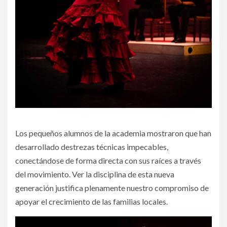
Los pequeños alumnos de la academia mostraron que han
desarrollado destrezas técnicas impecables,
conectándose de forma directa con sus raíces a través
del movimiento. Ver la disciplina de esta nueva
generación justifica plenamente nuestro compromiso de
apoyar el crecimiento de las familias locales.