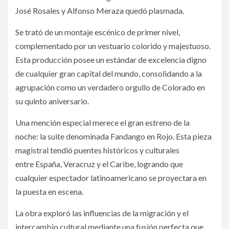
José Rosales y Alfonso Meraza quedó plasmada.
Se trató de un montaje escénico de primer nivel,
complementado por un vestuario colorido y majestuoso.
Esta producción posee un estándar de excelencia digno
de cualquier gran capital del mundo, consolidando a la
agrupación como un verdadero orgullo de Colorado en
su quinto aniversario.
Una mención especial merece el gran estreno de la
noche: la suite denominada Fandango en Rojo. Esta pieza
magistral tendió puentes históricos y culturales
entre España, Veracruz y el Caribe, logrando que
cualquier espectador latinoamericano se proyectara en
la puesta en escena.
La obra exploró las influencias de la migración y el
intercambio cultural mediante una fusión perfecta que