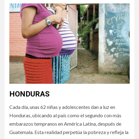
HONDURAS
Cada día, unas 62 niñas y adolescentes dan a luz en
Honduras, ubicando al país como el segundo con más
embarazos tempranos en América Latina, después de
Guatemala. Esta realidad perpetúa la pobreza y refleja la