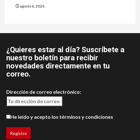
agosto 6, 2026
¿Quieres estar al día? Suscríbete a
nuestro boletín para recibir
novedades directamente en tu
correo.
Dirección de correo electrónico:
He leído y acepto los términos y condiciones