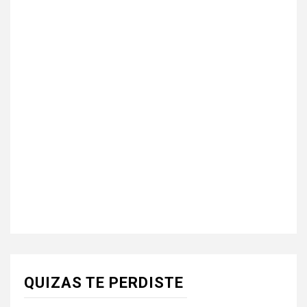
QUIZAS TE PERDISTE