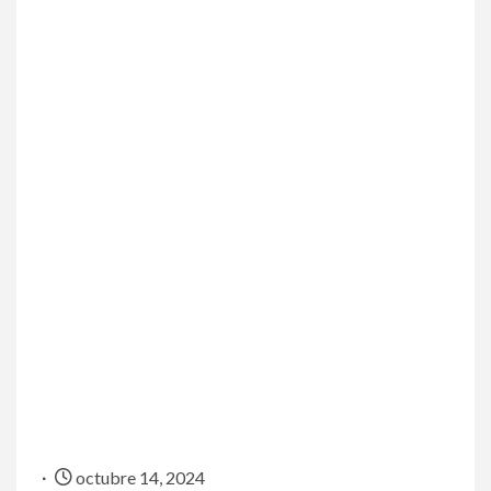
octubre 14, 2024