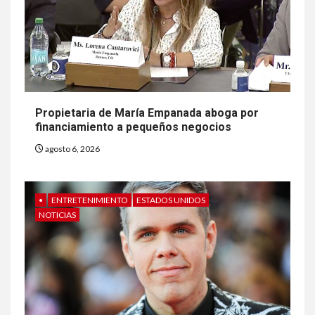
Propietaria de María Empanada aboga por
financiamiento a pequeños negocios
agosto 6, 2026
•
ENTRETENIMIENTO
ESTADOS UNIDOS
NOTICIAS