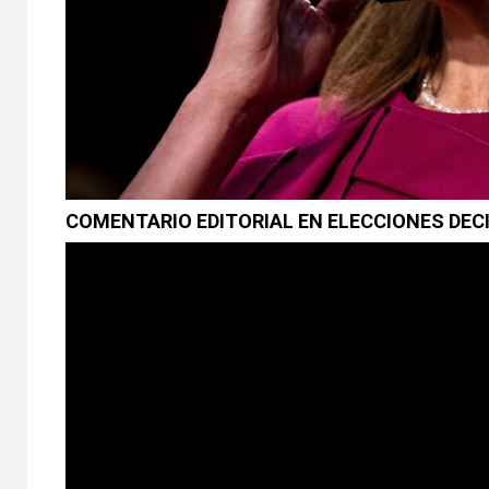
COMENTARIO EDITORIAL EN ELECCIONES DECI