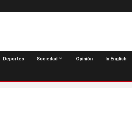
Deportes
Sociedad
Opinión
In English