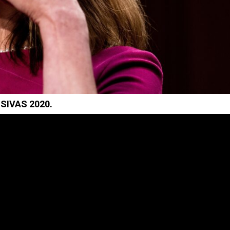
SIVAS 2020.