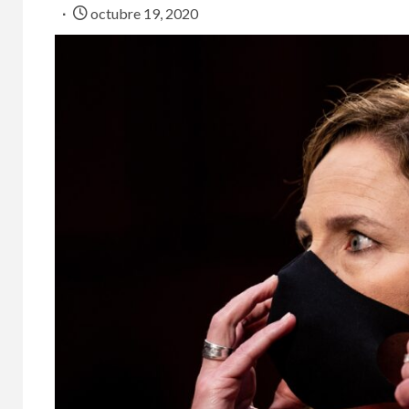
octubre 19, 2020