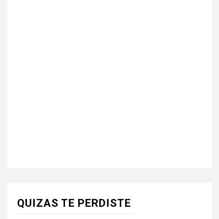
QUIZAS TE PERDISTE