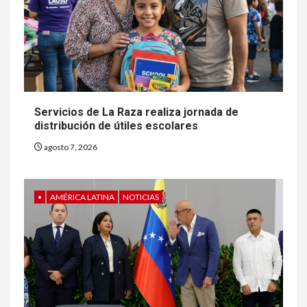
Servicios de La Raza realiza jornada de
distribución de útiles escolares
agosto 7, 2026
•
AMÉRICA LATINA
NOTICIAS