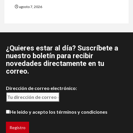
agosto 7, 2026
¿Quieres estar al día? Suscríbete a
nuestro boletín para recibir
novedades directamente en tu
correo.
Dirección de correo electrónico:
He leído y acepto los términos y condiciones