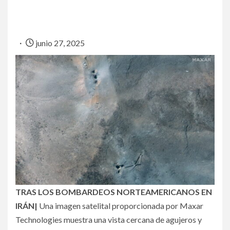
junio 27, 2025
TRAS LOS BOMBARDEOS NORTEAMERICANOS EN
IRÁN|
Una imagen satelital proporcionada por Maxar
Technologies muestra una vista cercana de agujeros y