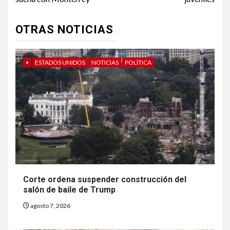
OTRAS NOTICIAS
•
ESTADOS UNIDOS
NOTICIAS
POLÍTICA
Corte ordena suspender construcción del
salón de baile de Trump
agosto 7, 2026