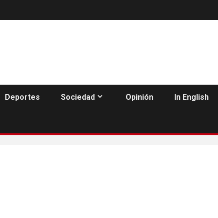
Deportes
Sociedad
Opinión
In English