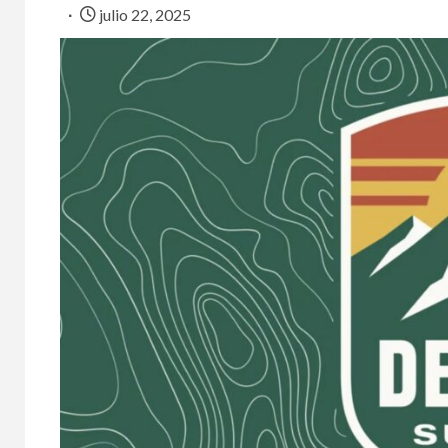
julio 22, 2025