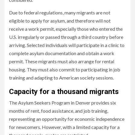
Due to federal regulations, many migrants are not
eligible to apply for asylum, and therefore will not
receive a work permit, especially those who entered the
U.S. irregularly or passed through a third country before
arriving. Selected individuals will participate in a clinic to
complete asylum documentation and obtain a work
permit. These migrants must also arrange for rental
housing. They must also commit to participating in job
training and adapting to American society sessions.
Capacity for a thousand migrants
The Asylum Seekers Program in Denver provides six
months of rent, food assistance, and job training,
representing an opportunity for economic independence
for newcomers. However, with a limited capacity for a