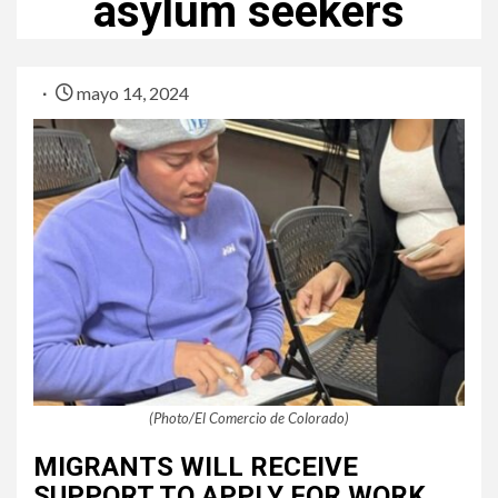
asylum seekers
mayo 14, 2024
(Photo/El Comercio de Colorado)
MIGRANTS WILL RECEIVE
SUPPORT TO APPLY FOR WORK