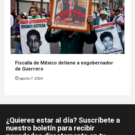
Fiscalía de México detiene a exgobernador
de Guerrero
agosto 7, 2026
¿Quieres estar al día? Suscríbete a
nuestro boletín para recibir