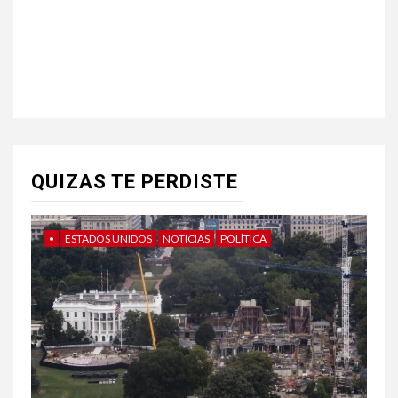
QUIZAS TE PERDISTE
•
ESTADOS UNIDOS
NOTICIAS
POLÍTICA