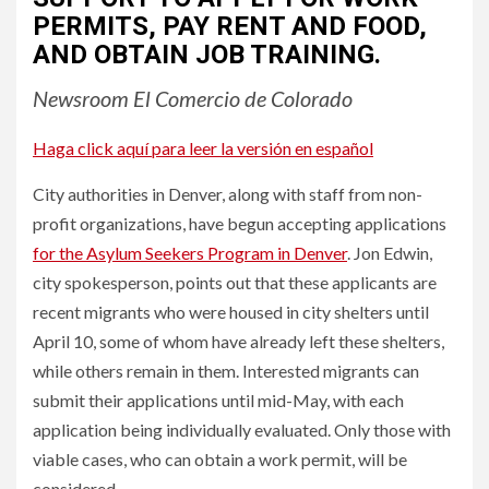
PERMITS, PAY RENT AND FOOD,
AND OBTAIN JOB TRAINING.
Newsroom El Comercio de Colorado
Haga click aquí para leer la versión en español
City authorities in Denver, along with staff from non-
profit organizations, have begun accepting applications
for the Asylum Seekers Program in Denver
. Jon Edwin,
city spokesperson, points out that these applicants are
recent migrants who were housed in city shelters until
April 10, some of whom have already left these shelters,
while others remain in them. Interested migrants can
submit their applications until mid-May, with each
application being individually evaluated. Only those with
viable cases, who can obtain a work permit, will be
considered.