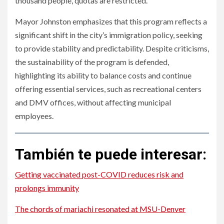
thousand people, quotas are restricted.
Mayor Johnston emphasizes that this program reflects a
significant shift in the city’s immigration policy, seeking
to provide stability and predictability. Despite criticisms,
the sustainability of the program is defended,
highlighting its ability to balance costs and continue
offering essential services, such as recreational centers
and DMV offices, without affecting municipal
employees.
También te puede interesar:
Getting vaccinated post-COVID reduces risk and
prolongs immunity
The chords of mariachi resonated at MSU-Denver