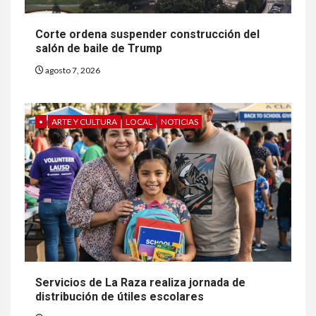
Corte ordena suspender construcción del
salón de baile de Trump
agosto 7, 2026
•
ARTE Y CULTURA
LOCAL
NOTICIAS
Servicios de La Raza realiza jornada de
distribución de útiles escolares