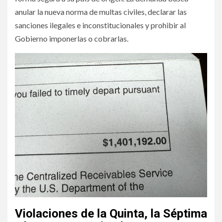
anular la nueva norma de multas civiles, declarar las
sanciones ilegales e inconstitucionales y prohibir al
Gobierno imponerlas o cobrarlas.
Violaciones de la Quinta, la Séptima