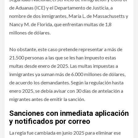
de Aduanas (ICE) y el Departamento de Justicia, a
nombre de dos inmigrantes, María L. de Massachusetts y
Nancy M. de Florida, que enfrentan multas de 1,8
millones de dólares.
No obstante, este caso pretende representar a más de
21.500 personas a las que se les han impuesto estas
multas desde enero de 2025. Las multas impuestas a
inmigrantes ya suman más de 6.000 millones de dólares,
de acuerdo los demandantes. Según la regulación hasta
enero 2025, se debía avisar con 30 días de antelación a
migrantes antes de emitir la sanción.
Sanciones con inmediata aplicación
y notificados por correo
La regla fue cambiada en junio 2025 para eliminar ese