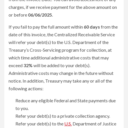
charges, if we receive payment for the above amount on
or before
06/06/2025
.
If you fail to pay the full amount within
60 days
from the
date of this invoice, the Centralized Receivable Service
will refer your debt(s) to the U.S. Department of the
Treasury’s Cross-Servicing program for collection, at
which time additional administrative costs that may
exceed
32%
will be added to your debt(s).
Administrative costs may change in the future without
notice. In addition, Treasury may take any or all of the
following actions:
Reduce any eligible Federal and State payments due
to you.
Refer your debt(s) to a private collection agency.
Refer your debt(s) to the
U.S.
Department of Justice