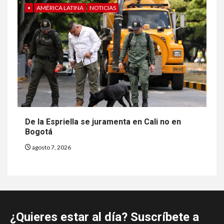
•
AMÉRICA LATINA
NOTICIAS
De la Espriella se juramenta en Cali no en
Bogotá
agosto 7, 2026
¿Quieres estar al día? Suscríbete a