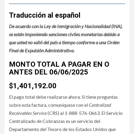
Traducción al español
De acuerdo con la Ley de Inmigración y Nacionalidad (INA),
se están imponiendo sanciones civiles monetarias debido a
que usted no salió del país a tiempo conforme a una Orden
Final de Expulsión Administrativa.
MONTO TOTAL A PAGAR EN O
ANTES DEL 06/06/2025
$1,401,192.00
El pago total debe realizarse ahora. Si tiene preguntas
sobre esta factura, comuníquese con el
Centralized
Receivables Service
(CRS) al 1-888-576-0663. El Servicio
Centralizado de Cobranzas es un servicio del
Departamento del Tesoro de los Estados Unidos que