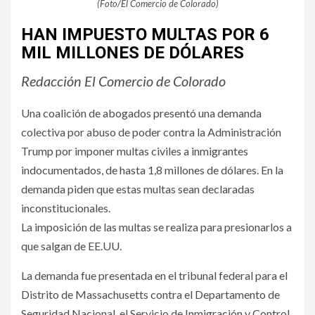
(Foto/El Comercio de Colorado)
HAN IMPUESTO MULTAS POR 6
MIL MILLONES DE DÓLARES
Redacción El Comercio de Colorado
Una coalición de abogados presentó una demanda
colectiva por abuso de poder contra la Administración
Trump por imponer multas civiles a inmigrantes
indocumentados, de hasta 1,8 millones de dólares. En la
demanda piden que estas multas sean declaradas
inconstitucionales.
La imposición de las multas se realiza para presionarlos a
que salgan de EE.UU.
La demanda fue presentada en el tribunal federal para el
Distrito de Massachusetts contra el Departamento de
Seguridad Nacional, el Servicio de Inmigración y Control