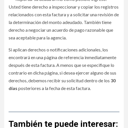
Usted tiene derecho a inspeccionar y copiar los registros
relacionados con esta factura y a solicitar una revisión de
la determinación del monto adeudado. También tiene
derecho a negociar un acuerdo de pago razonable que
sea aceptable para la agencia.
Si aplican derechos o notificaciones adicionales, los
encontrará en una página de referencia inmediatamente
después de esta factura. A menos que se especifique lo
contrario en dicha página, si desea ejercer alguno de sus
derechos, debemos recibir su solicitud dentro de los
30
días
posteriores a la fecha de esta factura.
Demanda colectiva busca anular multas millonarias a
migrantes
También te puede interesar: