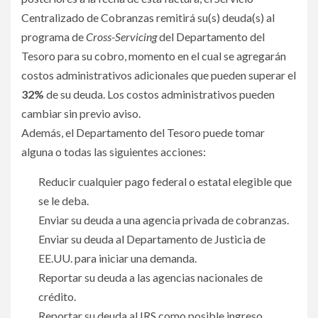
Centralizado de Cobranzas remitirá su(s) deuda(s) al
programa de
Cross-Servicing
del Departamento del
Tesoro para su cobro, momento en el cual se agregarán
costos administrativos adicionales que pueden superar el
32%
de su deuda. Los costos administrativos pueden
cambiar sin previo aviso.
Además, el Departamento del Tesoro puede tomar
alguna o todas las siguientes acciones:
Reducir cualquier pago federal o estatal elegible que
se le deba.
Enviar su deuda a una agencia privada de cobranzas.
Enviar su deuda al Departamento de Justicia de
EE.UU. para iniciar una demanda.
Reportar su deuda a las agencias nacionales de
crédito.
Reportar su deuda al IRS como posible ingreso.