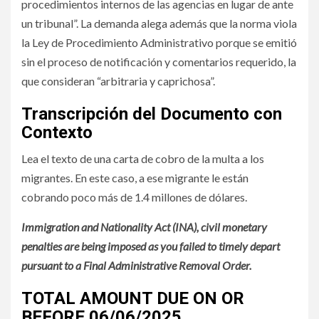
procedimientos internos de las agencias en lugar de ante
un tribunal”. La demanda alega además que la norma viola
la Ley de Procedimiento Administrativo porque se emitió
sin el proceso de notificación y comentarios requerido, la
que consideran “arbitraria y caprichosa”.
Transcripción del Documento con
Contexto
Lea el texto de una carta de cobro de la multa a los
migrantes. En este caso, a ese migrante le están
cobrando poco más de 1.4 millones de dólares.
Immigration and Nationality Act (INA), civil monetary
penalties are being imposed as you failed to timely depart
pursuant to a Final Administrative Removal Order.
TOTAL AMOUNT DUE ON OR
BEFORE 06/06/2025