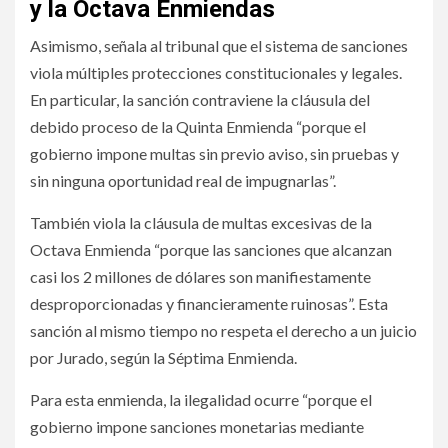
y la Octava Enmiendas
Asimismo, señala al tribunal que el sistema de sanciones
viola múltiples protecciones constitucionales y legales.
En particular, la sanción contraviene la cláusula del
debido proceso de la Quinta Enmienda “porque el
gobierno impone multas sin previo aviso, sin pruebas y
sin ninguna oportunidad real de impugnarlas”.
También viola la cláusula de multas excesivas de la
Octava Enmienda “porque las sanciones que alcanzan
casi los 2 millones de dólares son manifiestamente
desproporcionadas y financieramente ruinosas”. Esta
sanción al mismo tiempo no respeta el derecho a un juicio
por Jurado, según la Séptima Enmienda.
Para esta enmienda, la ilegalidad ocurre “porque el
gobierno impone sanciones monetarias mediante