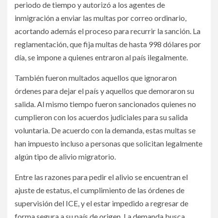
periodo de tiempo y autorizó a los agentes de
inmigración a enviar las multas por correo ordinario,
acortando además el proceso para recurrir la sanción. La
reglamentación, que fija multas de hasta 998 dólares por
día, se impone a quienes entraron al país ilegalmente.
También fueron multados aquellos que ignoraron
órdenes para dejar el país y aquellos que demoraron su
salida. Al mismo tiempo fueron sancionados quienes no
cumplieron con los acuerdos judiciales para su salida
voluntaria. De acuerdo con la demanda, estas multas se
han impuesto incluso a personas que solicitan legalmente
algún tipo de alivio migratorio.
Entre las razones para pedir el alivio se encuentran el
ajuste de estatus, el cumplimiento de las órdenes de
supervisión del ICE, y el estar impedido a regresar de
forma segura a su país de origen. La demanda busca