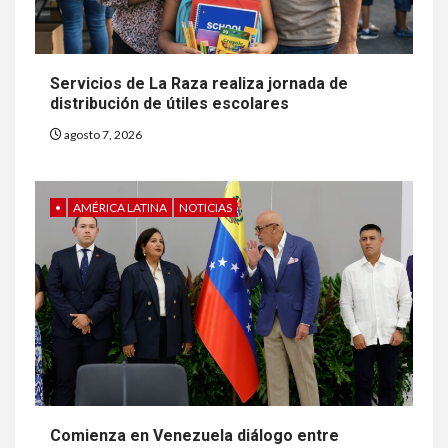
Servicios de La Raza realiza jornada de
distribución de útiles escolares
agosto 7, 2026
•
AMÉRICA LATINA
NOTICIAS
Comienza en Venezuela diálogo entre