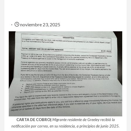
noviembre 23, 2025
CARTA DE COBRO|
Migrante residente de Greeley recibió la
notificación por correo, en su residencia, a principios de junio 2025.