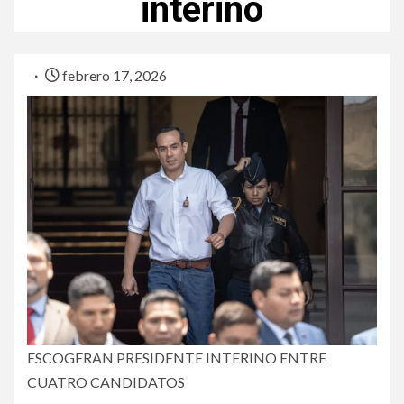
interino
febrero 17, 2026
ESCOGERAN PRESIDENTE INTERINO ENTRE
CUATRO CANDIDATOS