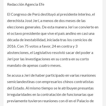
Redacción Agencia Efe
El Congreso de Perú destituyó al presidente interino, el
derechista José Jerí, a menos de dos meses de las
elecciones generales. De esta manera Jeri se convierte en
el octavo presidente que vive el país andino en casi una
década de inestabilidad, iniciada tras los comicios de
2016. Con 75 votos a favor, 24 en contra y 3
abstenciones, el Legislativo resolvió sacar del poder a
Jerí por las investigaciones en su contra en su corto
mandato de apenas cuatro meses.
Se acusa a Jerí de haber participado en varias reuniones
semiclandestinas con empresarios chinos contratistas
del Estado. Al mismo tiempo se le atribuyen presuntas
irregularidades en la contratación de funcionarias que
previamente tuvieron reuniones con él en el Palacio de