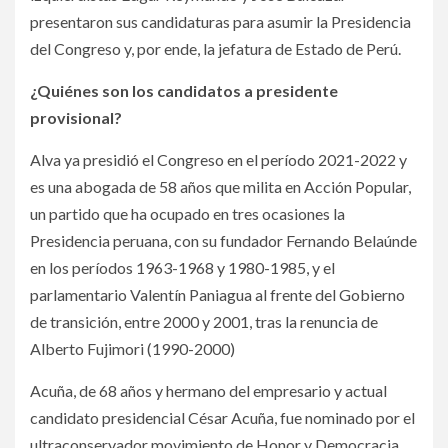
presentaron sus candidaturas para asumir la Presidencia
del Congreso y, por ende, la jefatura de Estado de Perú.
¿Quiénes son los candidatos a presidente
provisional?
Alva ya presidió el Congreso en el período 2021-2022 y
es una abogada de 58 años que milita en Acción Popular,
un partido que ha ocupado en tres ocasiones la
Presidencia peruana, con su fundador Fernando Belaúnde
en los períodos 1963-1968 y 1980-1985, y el
parlamentario Valentín Paniagua al frente del Gobierno
de transición, entre 2000 y 2001, tras la renuncia de
Alberto Fujimori (1990-2000)
Acuña, de 68 años y hermano del empresario y actual
candidato presidencial César Acuña, fue nominado por el
ultraconservador movimiento de Honor y Democracia.