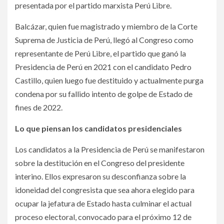
presentada por el partido marxista Perú Libre.
Balcázar, quien fue magistrado y miembro de la Corte
Suprema de Justicia de Perú, llegó al Congreso como
representante de Perú Libre, el partido que ganó la
Presidencia de Perú en 2021 con el candidato Pedro
Castillo, quien luego fue destituido y actualmente purga
condena por su fallido intento de golpe de Estado de
fines de 2022.
Lo que piensan los candidatos presidenciales
Los candidatos a la Presidencia de Perú se manifestaron
sobre la destitución en el Congreso del presidente
interino. Ellos expresaron su desconfianza sobre la
idoneidad del congresista que sea ahora elegido para
ocupar la jefatura de Estado hasta culminar el actual
proceso electoral, convocado para el próximo 12 de