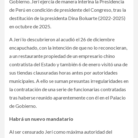
Gobierno. Jerí ejercía de manera interina la Presidencia
de Perú en condición de presidente del Congreso, tras la
destitución de la presidenta Dina Boluarte (2022-2025)
en octubre de 2025.
A Jerí lo descubrieron al acudió el 26 de diciembre
encapuchado, con la intención de que no lo reconocieran,
a un restaurante propiedad de un empresario chino
contratista del Estado y también 6 de enero visitó una de
sus tiendas clausuradas horas antes por autoridades
municipales. A ello se suman presuntas irregularidades en
la contratación de una serie de funcionarias contratadas
tras haberse reunido aparentemente con él en el Palacio
de Gobierno.
Habrá un nuevo mandatario
Al ser censurado Jerí como máxima autoridad del