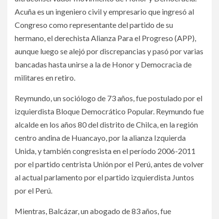
Acuña es un ingeniero civil y empresario que ingresó al
Congreso como representante del partido de su
hermano, el derechista Alianza Para el Progreso (APP),
aunque luego se alejó por discrepancias y pasó por varias
bancadas hasta unirse a la de Honor y Democracia de
militares en retiro.
Reymundo, un sociólogo de 73 años, fue postulado por el
izquierdista Bloque Democrático Popular. Reymundo fue
alcalde en los años 80 del distrito de Chilca, en la región
centro andina de Huancayo, por la alianza Izquierda
Unida, y también congresista en el período 2006-2011
por el partido centrista Unión por el Perú, antes de volver
al actual parlamento por el partido izquierdista Juntos
por el Perú.
Mientras, Balcázar, un abogado de 83 años, fue