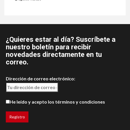
¿Quieres estar al día? Suscríbete a
nuestro boletín para recibir
novedades directamente en tu
correo.
Dirección de correo electrónico:
He leído y acepto los términos y condiciones