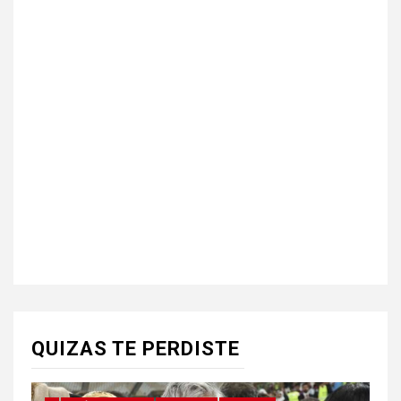
QUIZAS TE PERDISTE