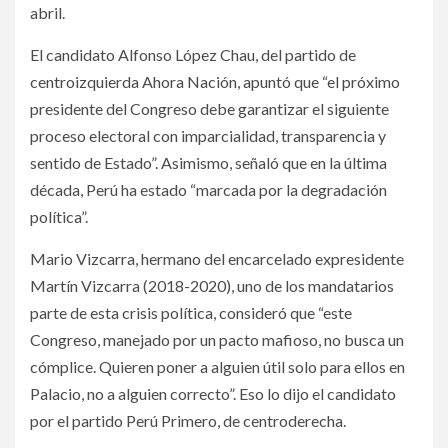
abril.
El candidato Alfonso López Chau, del partido de
centroizquierda Ahora Nación, apuntó que “el próximo
presidente del Congreso debe garantizar el siguiente
proceso electoral con imparcialidad, transparencia y
sentido de Estado”. Asimismo, señaló que en la última
década, Perú ha estado “marcada por la degradación
política”.
Mario Vizcarra, hermano del encarcelado expresidente
Martín Vizcarra (2018-2020), uno de los mandatarios
parte de esta crisis política, consideró que “este
Congreso, manejado por un pacto mafioso, no busca un
cómplice. Quieren poner a alguien útil solo para ellos en
Palacio, no a alguien correcto”. Eso lo dijo el candidato
por el partido Perú Primero, de centroderecha.