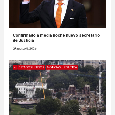
Confirmado a media noche nuevo secretario
de Justicia
agosto 8, 2026
•
ESTADOS UNIDOS
NOTICIAS
POLÍTICA