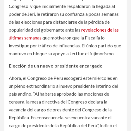
Congreso, y que inicialmente respaldaron la llegada al
poder de Jerí, le retiraron su confianza a pocas semanas
de las elecciones para distanciarse de la pérdida de
popularidad del gobernante ante las
revelaciones de las
últimas semanas
que motivaron que la Fiscalía lo
investigue por tráfico de influencias. El único partido que
mantuvo en bloque su apoyo a Jerí fue el fujimorismo.
Elección de un nuevo presidente encargado
Ahora, el Congreso de Perú escogerá este miércoles en
un pleno extraordinario al nuevo presidente interino del
país andino. “Al haberse aprobado las mociones de
censura, la mesa directiva del Congreso declara la
vacancia del cargo de presidente del Congreso de la
República. En consecuencia, se encuentra vacante el
cargo de presidente de la República del Perú”, indicó el