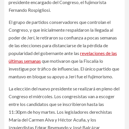
presidente encargado del Congreso, el fujimorista
Fernando Rospigliosi.
El grupo de partidos conservadores que controlan el
Congreso, y que inicialmente respaldaron la llegada al
poder de Jerí, le retiraron su confianza a pocas semanas
de las elecciones para distanciarse de la pérdida de
popularidad del gobernante ante las
revelaciones de las
últimas semanas
que motivaron que la Fiscalía lo
investigue por tráfico de influencias. El único partido que
mantuvo en bloque su apoyo a Jerí fue el fujimorismo.
La elección del nuevo presidente se realizará en pleno del
Congreso el miércoles. Los congresistas van a escoger
entre los candidatos que se inscribieron hasta las
11:30pm de hoy martes. Los legisladores derechistas
María del Carmen Alva y Héctor Acuña, y los
izquierdistas Edgar Reymundo y José Balcázar