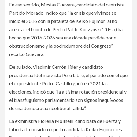
En ese sentido, Mesías Guevara, candidato del centrista
Partido Morado, indicó que “la crisis que vivimos se
inició el 2016 con la pataleta de Keiko Fujimori al no
aceptar el triunfo de Pedro Pablo Kuczynski”. “(Eso) ha
hecho que 2016-2026 sea una década perdida por el
obstruccionismo y la podredumbre del Congreso”,
recalcó Guevara.
De su lado, Vladimir Cerrón, líder y candidato
presidencial del marxista Perú Libre, el partido con el que
el expresidente Pedro Castillo ganó en 2021 las
elecciones, indicó que “la altísima rotación presidencial y
el transfuguismo parlamentario son signos inequívocos
de una democracia neoliberal fallida”.
La exministra Fiorella Molinelli, candidata de Fuerza y
Libertad, consideró que la candidata Keiko Fujimori es