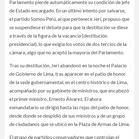
Parlamento pierde automáticamente su condición de jefe
de Estado encargado. En un último intento por salvarse,
el partido Somos Perú, al que pertenece Jerí, propuso que
se suspendiese el debate para que la destitución se diese
a través de la figura de la vacancia (destitución
presidencial), lo que exigía los votos de dos tercios de la
cámara, algo que no aceptó la mayoría del Parlamento.
Tras su destitución, Jerí abandonó en la noche el Palacio
de Gobierno de Lima, tras aparecer en el patio de honor
de la sede gubernamental, en el centro histórico de Lima,
acompañado por su gabinete de ministros, que encabezó
el primer ministro, Ernesto Álvarez. El ahora
exmandatario se dirigió hasta las rejas del patio de honor,
desde donde se despidió de sus ministros y de un grupo
de ciudadanos que se ubicó en la Plaza de Armas de Lima.
El grupo de partidos conservadores que controlan el