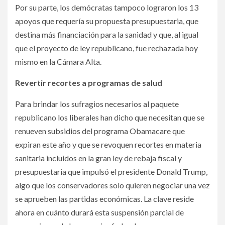
Por su parte, los demócratas tampoco lograron los 13
apoyos que requería su propuesta presupuestaria, que
destina más financiación para la sanidad y que, al igual
que el proyecto de ley republicano, fue rechazada hoy
mismo en la Cámara Alta.
Revertir recortes a programas de salud
Para brindar los sufragios necesarios al paquete
republicano los liberales han dicho que necesitan que se
renueven subsidios del programa Obamacare que
expiran este año y que se revoquen recortes en materia
sanitaria incluidos en la gran ley de rebaja fiscal y
presupuestaria que impulsó el presidente Donald Trump,
algo que los conservadores solo quieren negociar una vez
se aprueben las partidas económicas. La clave reside
ahora en cuánto durará esta suspensión parcial de