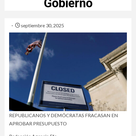
Gobierno
septiembre 30, 2025
REPUBLICANOS Y DEMÓCRATAS FRACASAN EN
APROBAR PRESUPUESTO