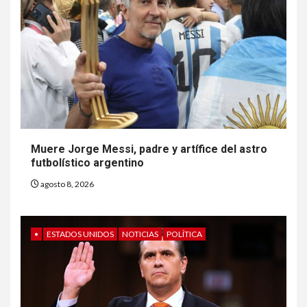
Muere Jorge Messi, padre y artífice del astro
futbolístico argentino
agosto 8, 2026
•
ESTADOS UNIDOS
NOTICIAS
POLÍTICA