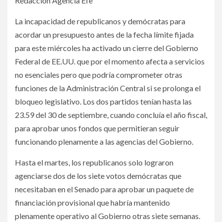
Redacción Agencia Efe
La incapacidad de republicanos y demócratas para
acordar un presupuesto antes de la fecha límite fijada
para este miércoles ha activado un cierre del Gobierno
Federal de EE.UU. que por el momento afecta a servicios
no esenciales pero que podría comprometer otras
funciones de la Administración Central si se prolonga el
bloqueo legislativo. Los dos partidos tenían hasta las
23.59 del 30 de septiembre, cuando concluía el año fiscal,
para aprobar unos fondos que permitieran seguir
funcionando plenamente a las agencias del Gobierno.
Hasta el martes, los republicanos solo lograron
agenciarse dos de los siete votos demócratas que
necesitaban en el Senado para aprobar un paquete de
financiación provisional que habría mantenido
plenamente operativo al Gobierno otras siete semanas.