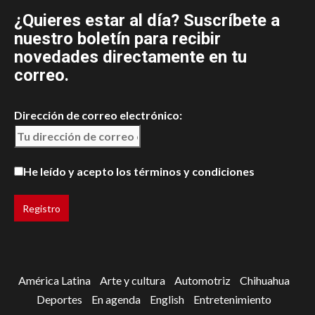
¿Quieres estar al día? Suscríbete a
nuestro boletín para recibir
novedades directamente en tu
correo.
Dirección de correo electrónico:
He leído y acepto los términos y condiciones
América Latina
Arte y cultura
Automotriz
Chihuahua
Deportes
En agenda
English
Entretenimiento