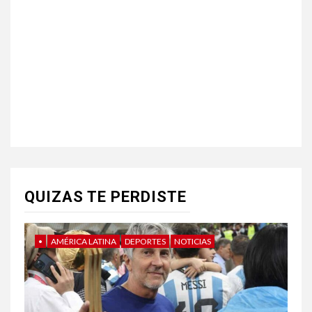
QUIZAS TE PERDISTE
•
AMÉRICA LATINA
DEPORTES
NOTICIAS