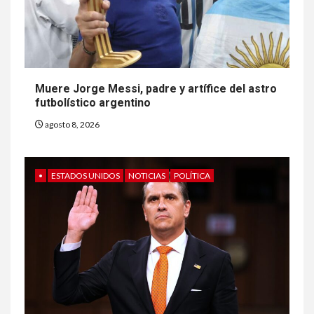
Muere Jorge Messi, padre y artífice del astro
futbolístico argentino
agosto 8, 2026
•
ESTADOS UNIDOS
NOTICIAS
POLÍTICA