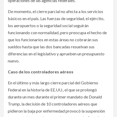
operaciones de las agencias federales.
De momento, el cierre parcial no afecta a los servicios
básicos en el país. Las fuerzas de seguridad, el ejército,
los aeropuertos o la seguridad social seguirán
funcionando con normalidad, pero preocupa el hecho de
que los funcionarios en estas áreas no cobrarán sus
sueldos hasta que las dos bancadas resuelvan sus
diferencias en el legislativo y aprueben un presupuesto
nuevo.
Caso de los controladores aéreos
En el último y más largo cierre parcial del Gobierno
Federal en la historia de EE.UU., el que se prolongó
durante un mes durante el primer mandato de Donald
Trump, la decisión de 10 controladores aéreos que
pidieron la baja por enfermedad provocó la suspensión