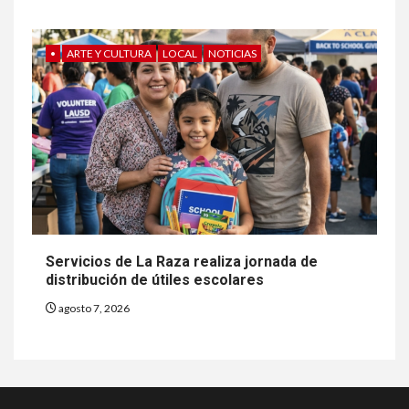
•
ARTE Y CULTURA
LOCAL
NOTICIAS
Servicios de La Raza realiza jornada de
distribución de útiles escolares
agosto 7, 2026