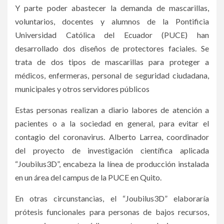
Y parte poder abastecer la demanda de mascarillas,
voluntarios, docentes y alumnos de la Pontificia
Universidad Católica del Ecuador (PUCE) han
desarrollado dos diseños de protectores faciales. Se
trata de dos tipos de mascarillas para proteger a
médicos, enfermeras, personal de seguridad ciudadana,
municipales y otros servidores públicos
Estas personas realizan a diario labores de atención a
pacientes o a la sociedad en general, para evitar el
contagio del coronavirus. Alberto Larrea, coordinador
del proyecto de investigación científica aplicada
“Joubilus3D”, encabeza la línea de producción instalada
en un área del campus de la PUCE en Quito.
En otras circunstancias, el “Joubilus3D” elaboraría
prótesis funcionales para personas de bajos recursos,