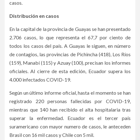
casos.
Distribución en casos
En la capital de la provincia de Guayas se han presentado
2.706 casos, lo que representa el 67,7 por ciento de
todos los casos del país. A Guayas le siguen, en número
de contagios, las provincias de Pichincha (418), Los Ríos
(159), Manabí (115) y Azuay (100), precisan los informes
oficiales. Al cierre de esta edición, Ecuador supera los
4.000 infectados COVID-19.
Según un último informe oficial, hasta el momento se han
registrado 220 personas fallecidas por COVID-19,
mientras que 140 han recibido el alta hospitalaria tras
superar la enfermedad. Ecuador es el tercer país
suramericano con mayor numero de casos, le anteceden
Brasil con 16 mil casos y Chile con 5 mil.