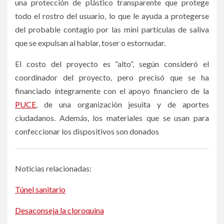
una protección de plástico transparente que protege
todo el rostro del usuario, lo que le ayuda a protegerse
del probable contagio por las mini partículas de saliva
que se expulsan al hablar, toser o estornudar.
El costo del proyecto es “alto”, según consideró el
coordinador del proyecto, pero precisó que se ha
financiado íntegramente con el apoyo financiero de la
PUCE
, de una organización jesuita y de aportes
ciudadanos. Además, los materiales que se usan para
confeccionar los dispositivos son donados
Noticias relacionadas:
Túnel sanitario
Desaconseja la cloroquina