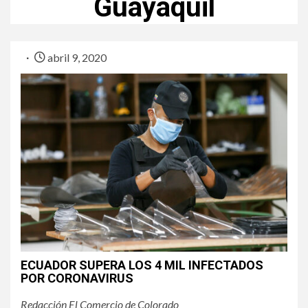
Guayaquil
abril 9, 2020
ECUADOR SUPERA LOS 4 MIL INFECTADOS
POR CORONAVIRUS
Redacción El Comercio de Colorado