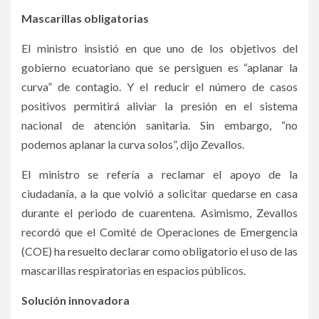
Mascarillas obligatorias
El ministro insistió en que uno de los objetivos del
gobierno ecuatoriano que se persiguen es “aplanar la
curva” de contagio. Y el reducir el número de casos
positivos permitirá aliviar la presión en el sistema
nacional de atención sanitaria. Sin embargo, “no
podemos aplanar la curva solos”, dijo Zevallos.
El ministro se refería a reclamar el apoyo de la
ciudadanía, a la que volvió a solicitar quedarse en casa
durante el periodo de cuarentena. Asimismo, Zevallos
recordó que el Comité de Operaciones de Emergencia
(COE) ha resuelto declarar como obligatorio el uso de las
mascarillas respiratorias en espacios públicos.
Solución innovadora