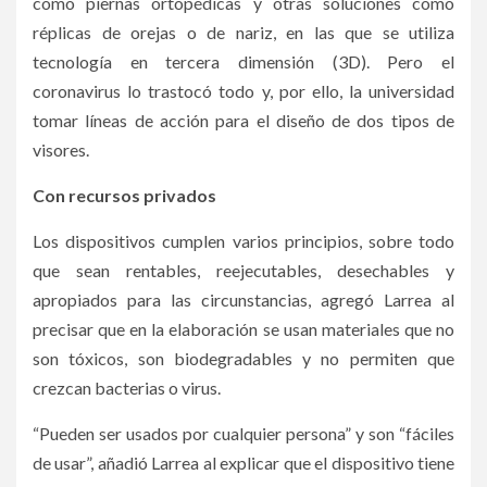
como piernas ortopédicas y otras soluciones como
réplicas de orejas o de nariz, en las que se utiliza
tecnología en tercera dimensión (3D). Pero el
coronavirus lo trastocó todo y, por ello, la universidad
tomar líneas de acción para el diseño de dos tipos de
visores.
Con recursos privados
Los dispositivos cumplen varios principios, sobre todo
que sean rentables, reejecutables, desechables y
apropiados para las circunstancias, agregó Larrea al
precisar que en la elaboración se usan materiales que no
son tóxicos, son biodegradables y no permiten que
crezcan bacterias o virus.
“Pueden ser usados por cualquier persona” y son “fáciles
de usar”, añadió Larrea al explicar que el dispositivo tiene