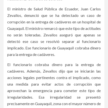
El ministro de Salud Pública de Ecuador, Juan Carlos
Zevallos, denunció que se ha detectado un caso de
corrupción en la entrega de cadáveres en un hospital de
Guayaquil. El ministro remarcó que este tipo de actitudes
no serán toleradas. Zevallos aseguró que apenas se
detectó ese caso se resolvió separar al funcionario
implicado. Ese funcionario de Guayaquil cobraba dinero
para la entrega de cadáveres.
El funcionario cobraba dinero para la entrega de
cadáveres. Además, Zevallos dijo que se iniciarán las
acciones legales pertinentes contra el implicado, como
una medida para evitar actos de corrupción que
aprovechan la emergencia para cometer este tipo de
irregularidades. Esa irregularidad se presentó
precisamente en Guayaquil, zona con el mayor número de