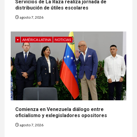
Servicios de La Raza realiza jornada de
distribución de útiles escolares
agosto 7, 2026
•
AMÉRICA LATINA
NOTICIAS
Comienza en Venezuela diálogo entre
oficialismo y exlegisladores opositores
agosto 7, 2026