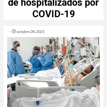
de hospitalizados por
COVID-19
octubre 28, 2021