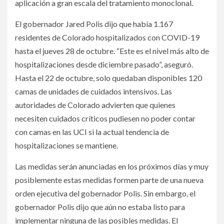
aplicación a gran escala del tratamiento monoclonal.
El gobernador Jared Polis dijo que había 1.167
residentes de Colorado hospitalizados con COVID-19
hasta el jueves 28 de octubre. “Este es el nivel más alto de
hospitalizaciones desde diciembre pasado”, aseguró.
Hasta el 22 de octubre, solo quedaban disponibles 120
camas de unidades de cuidados intensivos. Las
autoridades de Colorado advierten que quienes
necesiten cuidados críticos pudiesen no poder contar
con camas en las UCI si la actual tendencia de
hospitalizaciones se mantiene.
Las medidas serán anunciadas en los próximos días y muy
posiblemente estas medidas formen parte de una nueva
orden ejecutiva del gobernador Polis. Sin embargo, el
gobernador Polis dijo que aún no estaba listo para
implementar ninguna de las posibles medidas. El