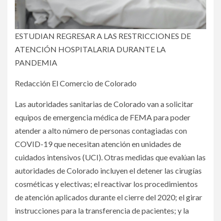
ESTUDIAN REGRESAR A LAS RESTRICCIONES DE
ATENCIÓN HOSPITALARIA DURANTE LA
PANDEMIA
Redacción El Comercio de Colorado
Las autoridades sanitarias de Colorado van a solicitar
equipos de emergencia médica de FEMA para poder
atender a alto número de personas contagiadas con
COVID-19 que necesitan atención en unidades de
cuidados intensivos (UCI). Otras medidas que evalúan las
autoridades de Colorado incluyen el detener las cirugías
cosméticas y electivas; el reactivar los procedimientos
de atención aplicados durante el cierre del 2020; el girar
instrucciones para la transferencia de pacientes; y la