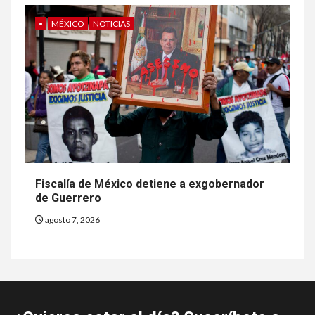
•
MÉXICO
NOTICIAS
Fiscalía de México detiene a exgobernador
de Guerrero
agosto 7, 2026