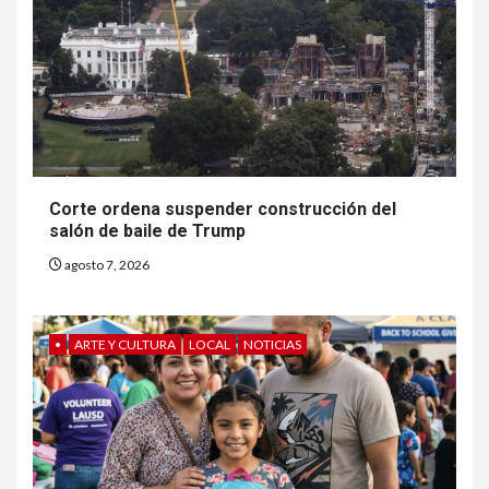
Corte ordena suspender construcción del
salón de baile de Trump
agosto 7, 2026
•
ARTE Y CULTURA
LOCAL
NOTICIAS
6