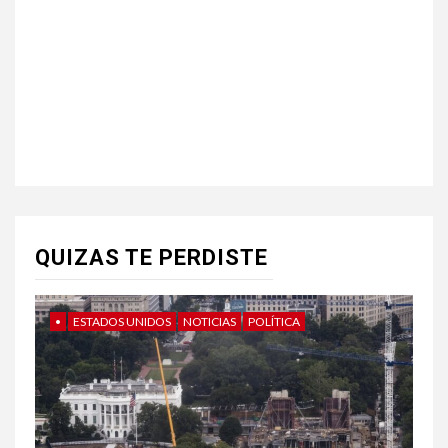
QUIZAS TE PERDISTE
•
ESTADOS UNIDOS
NOTICIAS
POLÍTICA