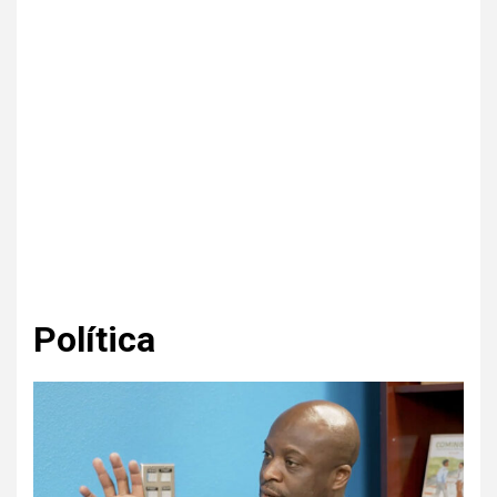
Política