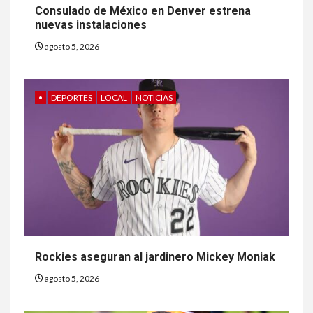
Consulado de México en Denver estrena
nuevas instalaciones
agosto 5, 2026
•
DEPORTES
LOCAL
NOTICIAS
Rockies aseguran al jardinero Mickey Moniak
agosto 5, 2026