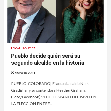
LOCAL
POLÍTICA
Pueblo decide quién será su
segundo alcalde en la historia
enero 18, 2024
PUEBLO, COLORADO| El actual alcalde Nick
Gradishar y su contendora Heather Graham.
(Foto/Facebook) VOTO HISPANO DECISIVO EN
LA ELECCION ENTRE...