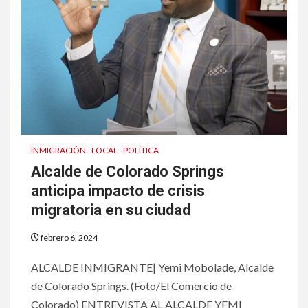
INMIGRACIÓN
LOCAL
POLÍTICA
Alcalde de Colorado Springs
anticipa impacto de crisis
migratoria en su ciudad
febrero 6, 2024
ALCALDE INMIGRANTE| Yemi Mobolade, Alcalde
de Colorado Springs. (Foto/El Comercio de
Colorado) ENTREVISTA AL ALCALDE YEMI