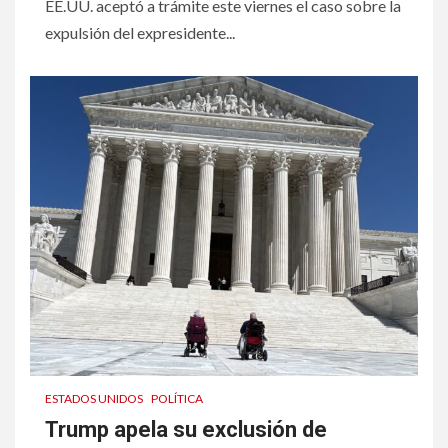
EE.UU. aceptó a trámite este viernes el caso sobre la
expulsión del expresidente...
ESTADOS UNIDOS
POLÍTICA
Trump apela su exclusión de