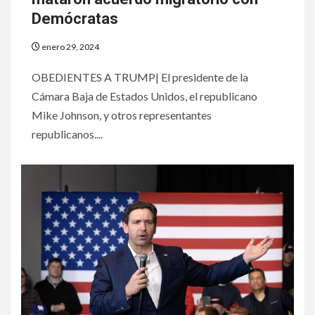
Demócratas
enero 29, 2024
OBEDIENTES A TRUMP| El presidente de la
Cámara Baja de Estados Unidos, el republicano
Mike Johnson, y otros representantes
republicanos....