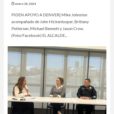
enero 18, 2024
PIDEN APOYO A DENVER| Mike Johnston
acompañado de John Hickenlooper, Brittany
Pettersen, Michael Bennett y Jason Crow.
(Foto/Facebook) EL ALCALDE...