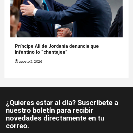
Príncipe Ali de Jordania denuncia que
Infantino lo “chantajea”
agosto 5, 2026
¿Quieres estar al día? Suscríbete a
nuestro boletín para recibir
novedades directamente en tu
correo.