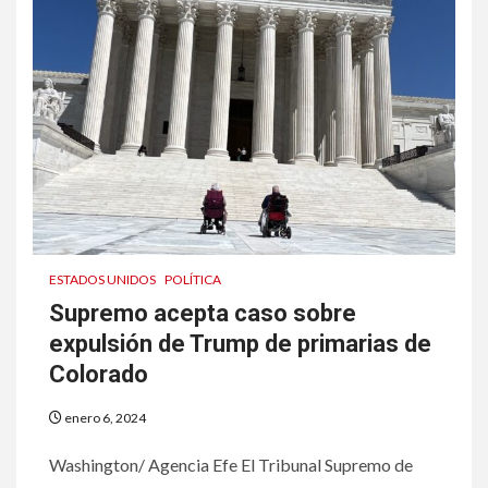
ESTADOS UNIDOS
POLÍTICA
Supremo acepta caso sobre
expulsión de Trump de primarias de
Colorado
enero 6, 2024
Washington/ Agencia Efe El Tribunal Supremo de