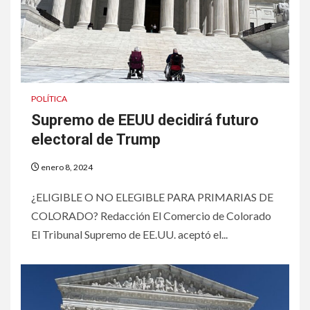
POLÍTICA
Supremo de EEUU decidirá futuro
electoral de Trump
enero 8, 2024
¿ELIGIBLE O NO ELEGIBLE PARA PRIMARIAS DE
COLORADO? Redacción El Comercio de Colorado
El Tribunal Supremo de EE.UU. aceptó el...