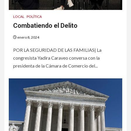
LOCAL
POLÍTICA
Combatiendo el Delito
enero 8, 2024
POR LA SEGURIDAD DE LAS FAMILIAS| La
congresista Yadira Caraveo conversa con la
presidenta de la Cámara de Comercio del...