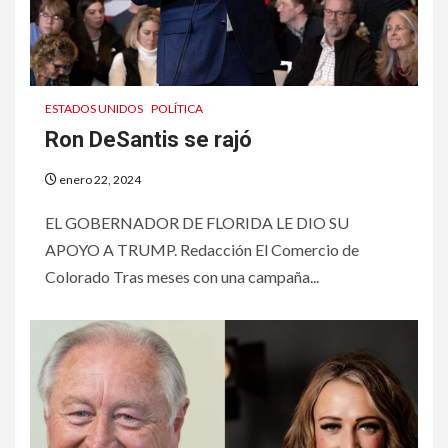
ESTADOS UNIDOS
POLÍTICA
Ron DeSantis se rajó
enero 22, 2024
EL GOBERNADOR DE FLORIDA LE DIO SU
APOYO A TRUMP. Redacción El Comercio de
Colorado Tras meses con una campaña...