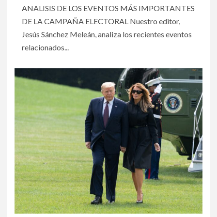
ANALISIS DE LOS EVENTOS MÁS IMPORTANTES
DE LA CAMPAÑA ELECTORAL Nuestro editor,
Jesús Sánchez Meleán, analiza los recientes eventos
relacionados...