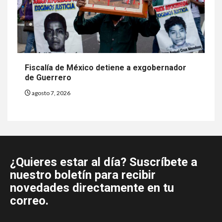
Fiscalía de México detiene a exgobernador
de Guerrero
agosto 7, 2026
¿Quieres estar al día? Suscríbete a
nuestro boletín para recibir
novedades directamente en tu
correo.