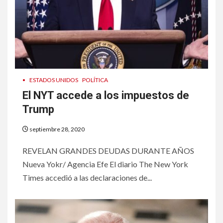
•
ESTADOS UNIDOS
POLÍTICA
El NYT accede a los impuestos de
Trump
septiembre 28, 2020
REVELAN GRANDES DEUDAS DURANTE AÑOS
Nueva Yokr/ Agencia Efe El diario The New York
Times accedió a las declaraciones de...