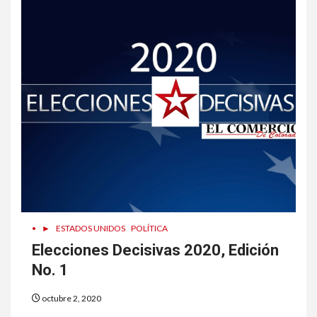
•
►
ESTADOS UNIDOS
POLÍTICA
Elecciones Decisivas 2020, Edición
No. 1
octubre 2, 2020