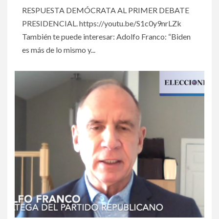
RESPUESTA DEMÓCRATA AL PRIMER DEBATE
PRESIDENCIAL. https://youtu.be/S1c0y9nrLZk
También te puede interesar: Adolfo Franco: “Biden
es más de lo mismo y...