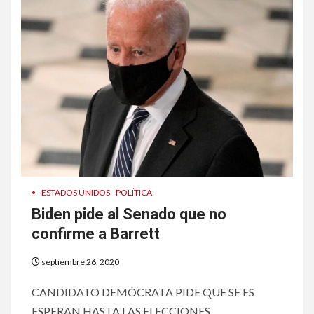
•
ESTADOS UNIDOS
POLÍTICA
Biden pide al Senado que no
confirme a Barrett
septiembre 26, 2020
CANDIDATO DEMÓCRATA PIDE QUE SE ES
ESPERAN HASTA LAS ELECCIONES