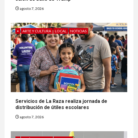
agosto 7, 2026
•
ARTE Y CULTURA
LOCAL
NOTICIAS
Servicios de La Raza realiza jornada de
distribución de útiles escolares
agosto 7, 2026