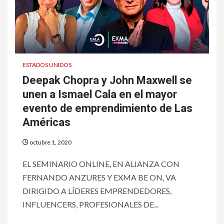
ESTADOS UNIDOS
Deepak Chopra y John Maxwell se
unen a Ismael Cala en el mayor
evento de emprendimiento de Las
Américas
octubre 1, 2020
EL SEMINARIO ONLINE, EN ALIANZA CON
FERNANDO ANZURES Y EXMA BE ON, VA
DIRIGIDO A LÍDERES EMPRENDEDORES,
INFLUENCERS, PROFESIONALES DE...