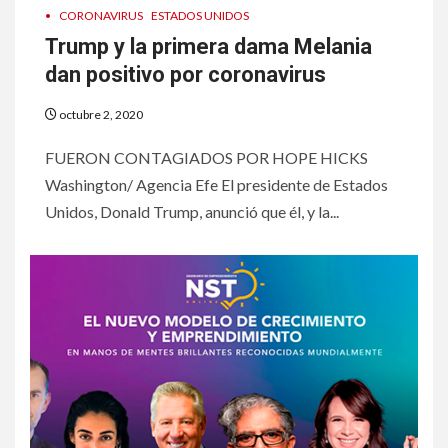
•
CORONAVIRUS
ESTADOS UNIDOS
Trump y la primera dama Melania
dan positivo por coronavirus
octubre 2, 2020
FUERON CONTAGIADOS POR HOPE HICKS
Washington/ Agencia Efe El presidente de Estados
Unidos, Donald Trump, anunció que él, y la...