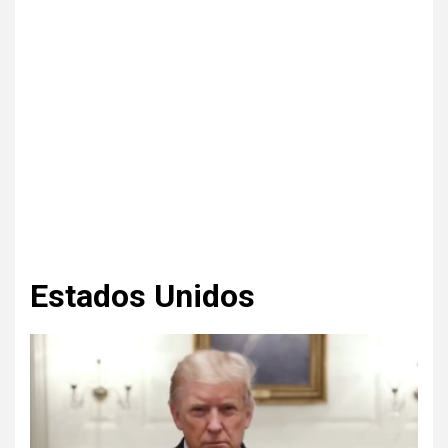
Estados Unidos