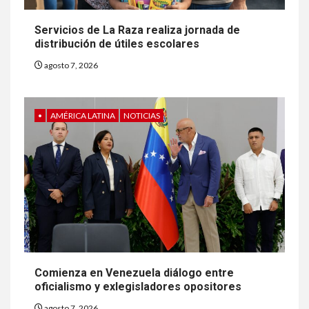
Servicios de La Raza realiza jornada de
distribución de útiles escolares
agosto 7, 2026
•
AMÉRICA LATINA
NOTICIAS
Comienza en Venezuela diálogo entre
oficialismo y exlegisladores opositores
agosto 7, 2026