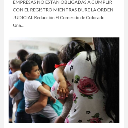
EMPRESAS NO ESTÁN OBLIGADAS A CUMPLIR
CON EL REGISTRO MIENTRAS DURE LA ORDEN
JUDICIAL Redacción El Comercio de Colorado
Una...