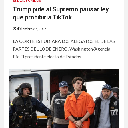
ESTADOS UNIDOS
Trump pide al Supremo pausar ley
que prohibiría TikTok
diciembre 27, 2024
LA CORTE ESTUDIARÁ LOS ALEGATOS EL DE LAS
PARTES DEL 10 DE ENERO. Washington/Agencia
Efe El presidente electo de Estados...