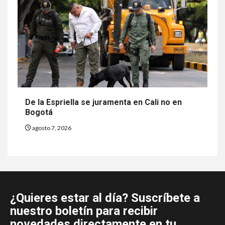
De la Espriella se juramenta en Cali no en
Bogotá
agosto 7, 2026
¿Quieres estar al día? Suscríbete a
nuestro boletín para recibir
novedades directamente en tu