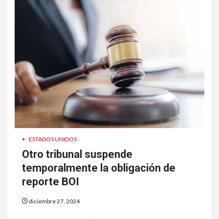
•
ESTADOS UNIDOS
Otro tribunal suspende
temporalmente la obligación de
reporte BOI
diciembre 27, 2024