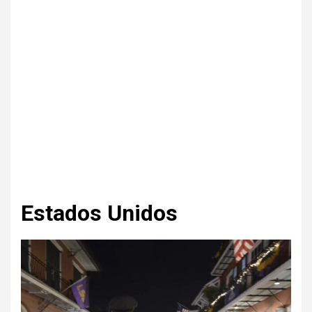
Estados Unidos