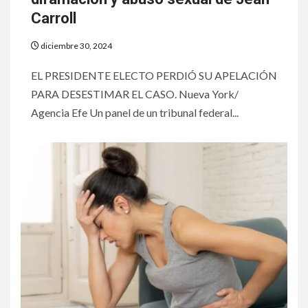
Carroll
diciembre 30, 2024
EL PRESIDENTE ELECTO PERDIÓ SU APELACIÓN
PARA DESESTIMAR EL CASO. Nueva York/
Agencia Efe Un panel de un tribunal federal...