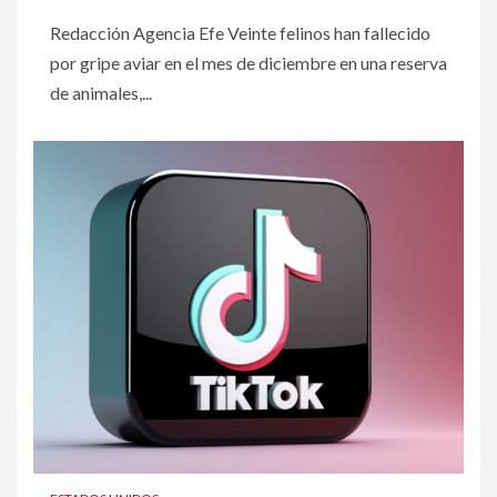
Redacción Agencia Efe Veinte felinos han fallecido
por gripe aviar en el mes de diciembre en una reserva
de animales,...