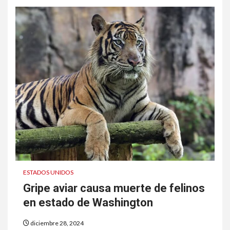
ESTADOS UNIDOS
Gripe aviar causa muerte de felinos
en estado de Washington
diciembre 28, 2024