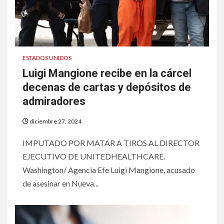
ESTADOS UNIDOS
Luigi Mangione recibe en la cárcel
decenas de cartas y depósitos de
admiradores
diciembre 27, 2024
IMPUTADO POR MATAR A TIROS AL DIRECTOR
EJECUTIVO DE UNITEDHEALTHCARE.
Washington/ Agencia Efe Luigi Mangione, acusado
de asesinar en Nueva...