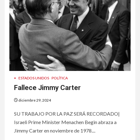
•
ESTADOS UNIDOS
POLÍTICA
Fallece Jimmy Carter
diciembre 29, 2024
SU TRABAJO POR LA PAZ SERÁ RECORDADO|
Israeli Prime Minister Menachen Begin abraza a
Jimmy Carter en noviembre de 1978....