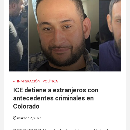
•
INMIGRACIÓN
POLÍTICA
ICE detiene a extranjeros con
antecedentes criminales en
Colorado
marzo 17, 2025