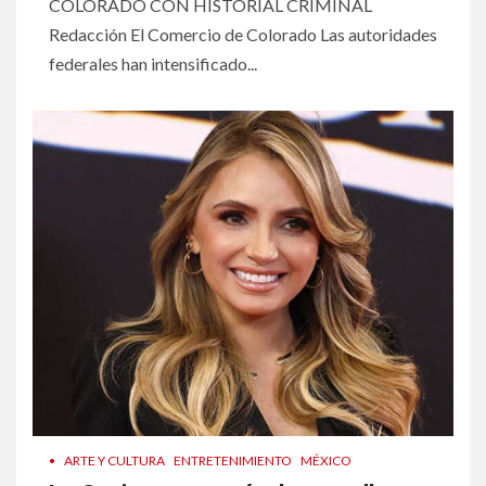
COLORADO CON HISTORIAL CRIMINAL
Redacción El Comercio de Colorado Las autoridades
federales han intensificado...
•
ARTE Y CULTURA
ENTRETENIMIENTO
MÉXICO