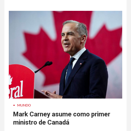
•
MUNDO
Mark Carney asume como primer
ministro de Canadá