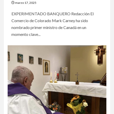
marzo 17, 2025
EXPERIMENTADO BANQUERO Redacción El
Comercio de Colorado Mark Carney ha sido
nombrado primer ministro de Canadá en un
momento clave...