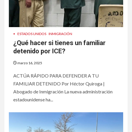
•
ESTADOS UNIDOS
INMIGRACIÓN
¿Qué hacer si tienes un familiar
detenido por ICE?
marzo 16, 2025
ACTÚA RÁPIDO PARA DEFENDER A TU
FAMILIAR DETENIDO Por Héctor Quiroga |
Abogado de Inmigración La nueva administración
estadounidense ha...