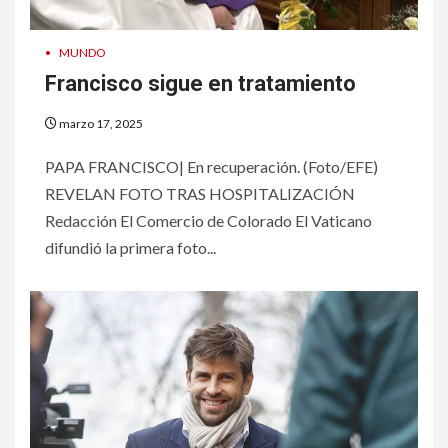
•
MUNDO
Francisco sigue en tratamiento
marzo 17, 2025
PAPA FRANCISCO| En recuperación. (Foto/EFE)
REVELAN FOTO TRAS HOSPITALIZACIÓN
Redacción El Comercio de Colorado El Vaticano
difundió la primera foto...