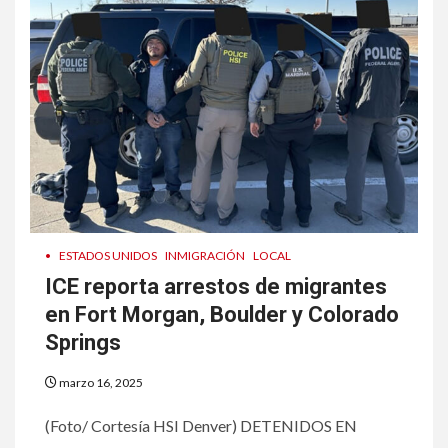
•
ESTADOS UNIDOS
INMIGRACIÓN
LOCAL
ICE reporta arrestos de migrantes
en Fort Morgan, Boulder y Colorado
Springs
marzo 16, 2025
(Foto/ Cortesía HSI Denver) DETENIDOS EN