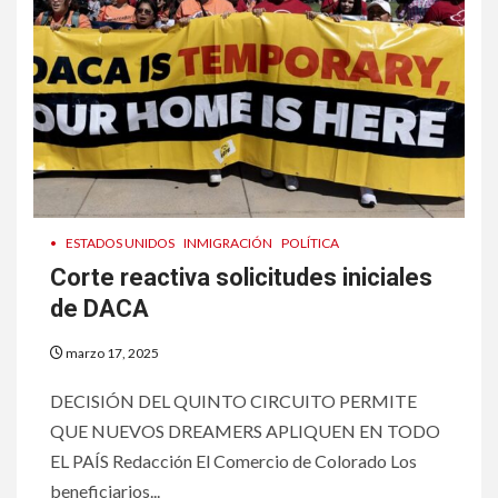
•
ESTADOS UNIDOS
INMIGRACIÓN
POLÍTICA
Corte reactiva solicitudes iniciales
de DACA
marzo 17, 2025
DECISIÓN DEL QUINTO CIRCUITO PERMITE
QUE NUEVOS DREAMERS APLIQUEN EN TODO
EL PAÍS Redacción El Comercio de Colorado Los
beneficiarios...