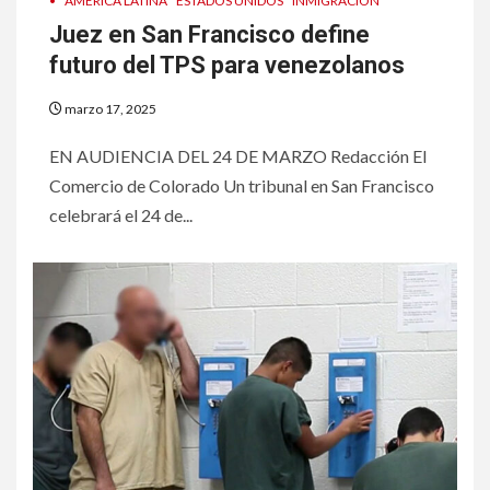
•
AMÉRICA LATINA
ESTADOS UNIDOS
INMIGRACIÓN
Juez en San Francisco define
futuro del TPS para venezolanos
marzo 17, 2025
EN AUDIENCIA DEL 24 DE MARZO Redacción El
Comercio de Colorado Un tribunal en San Francisco
celebrará el 24 de...