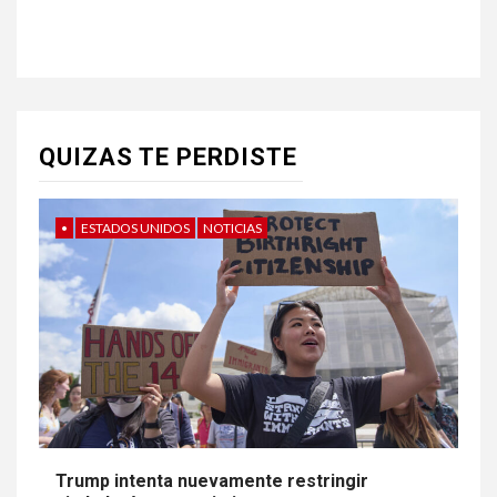
QUIZAS TE PERDISTE
•
ESTADOS UNIDOS
NOTICIAS
Trump intenta nuevamente restringir