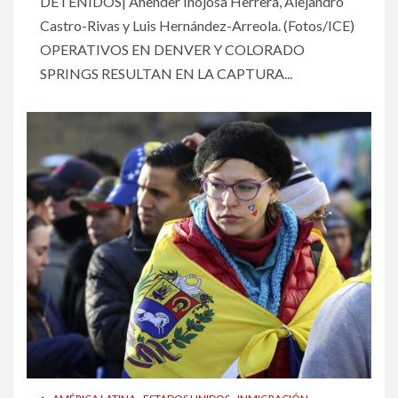
DETENIDOS| Ahender Inojosa Herrera, Alejandro
Castro-Rivas y Luis Hernández-Arreola. (Fotos/ICE)
OPERATIVOS EN DENVER Y COLORADO
SPRINGS RESULTAN EN LA CAPTURA...