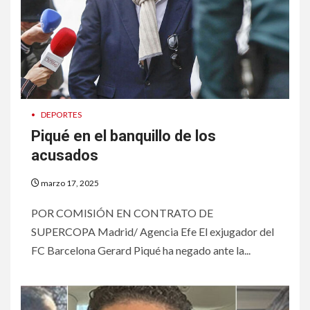
•
DEPORTES
Piqué en el banquillo de los
acusados
marzo 17, 2025
POR COMISIÓN EN CONTRATO DE
SUPERCOPA Madrid/ Agencia Efe El exjugador del
FC Barcelona Gerard Piqué ha negado ante la...