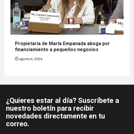
Propietaria de María Empanada aboga por
financiamiento a pequeños negocios
agosto 6, 2026
¿Quieres estar al día? Suscríbete a
nuestro boletín para recibir
novedades directamente en tu
correo.