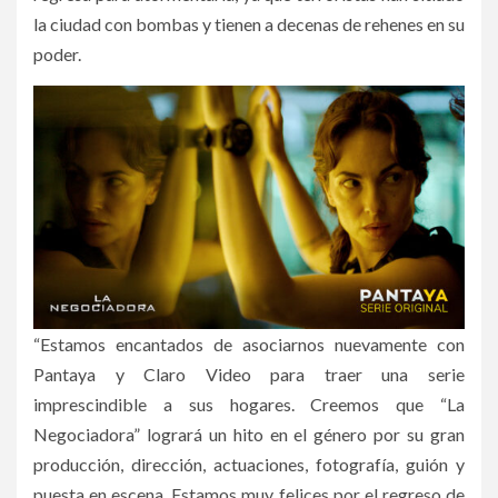
la ciudad con bombas y tienen a decenas de rehenes en su
poder.
“Estamos encantados de asociarnos nuevamente con
Pantaya y Claro Video para traer una serie
imprescindible a sus hogares. Creemos que “La
Negociadora” logrará un hito en el género por su gran
producción, dirección, actuaciones, fotografía, guión y
puesta en escena. Estamos muy felices por el regreso de