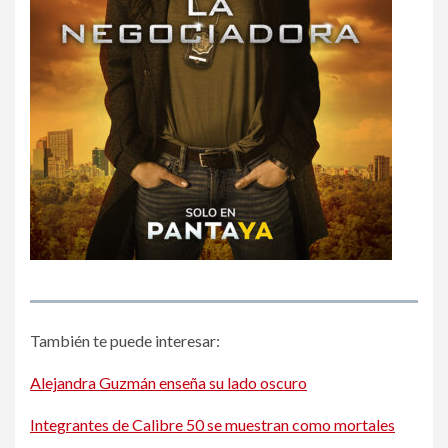
También te puede interesar:
Alejandra Guzmán enseña su lado oscuro
Integrantes de Calibre 50 se muestran como mortales