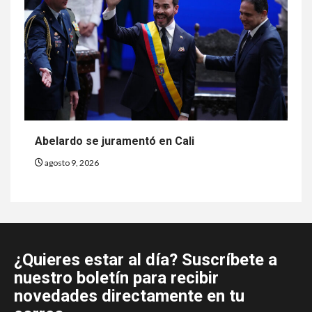
Abelardo se juramentó en Cali
agosto 9, 2026
¿Quieres estar al día? Suscríbete a
nuestro boletín para recibir
novedades directamente en tu