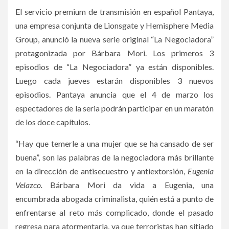
El servicio premium de transmisión en español Pantaya,
una empresa conjunta de Lionsgate y Hemisphere Media
Group, anunció la nueva serie original “La Negociadora”
protagonizada por Bárbara Mori. Los primeros 3
episodios de “La Negociadora” ya están disponibles.
Luego cada jueves estarán disponibles 3 nuevos
episodios. Pantaya anuncia que el 4 de marzo los
espectadores de la seria podrán participar en un maratón
de los doce capítulos.
“Hay que temerle a una mujer que se ha cansado de ser
buena”, son las palabras de la negociadora más brillante
en la dirección de antisecuestro y antiextorsión,
Eugenia
Velazco.
Bárbara Mori da vida a Eugenia, una
encumbrada abogada criminalista, quién está a punto de
enfrentarse al reto más complicado, donde el pasado
regresa para atormentarla, ya que terroristas han sitiado