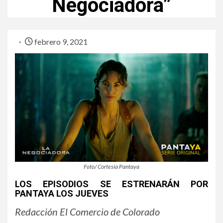
Negociadora”
febrero 9, 2021
Foto/ Cortesía Pantaya
LOS EPISODIOS SE ESTRENARÁN POR
PANTAYA LOS JUEVES
Redacción El Comercio de Colorado