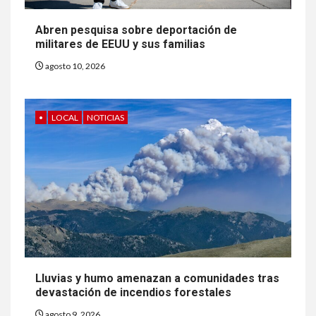
Abren pesquisa sobre deportación de
militares de EEUU y sus familias
agosto 10, 2026
•
LOCAL
NOTICIAS
Lluvias y humo amenazan a comunidades tras
devastación de incendios forestales
agosto 9, 2026