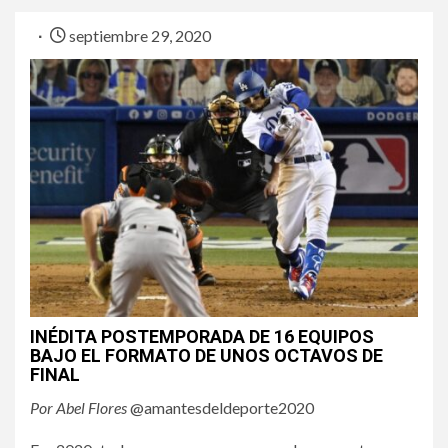
septiembre 29, 2020
INÉDITA POSTEMPORADA DE 16 EQUIPOS
BAJO EL FORMATO DE UNOS OCTAVOS DE
FINAL
Por Abel Flores
@amantesdeldeporte2020