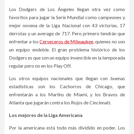
Los Dodgers de Los Ángeles llegan otra vez como
favoritos para jugar la Serie Mundial como campeones y
mejor novena de la Liga Nacional con 43 victorias, 17
derrotas y un average de 717. Pero primero tendrán que
enfrentar a los
Cerveceros de Milwaukee
, quienes no son
un equipo endeble. El gran problema histórico de los
Dodgers es que son un equipo invencible en la temporada
regular pero no en los Play Off.
Los otros equipos nacionales que llegan con buenas
estadísticas son los Cachorros de Chicago, que
enfrentarán a los Marlins de Miami, y los Bravos de
Atlanta que jugarán contra los Rojos de Cincinnati.
Los mejores de la Liga Americana
Por la americana está todo más dividido en poder. Los