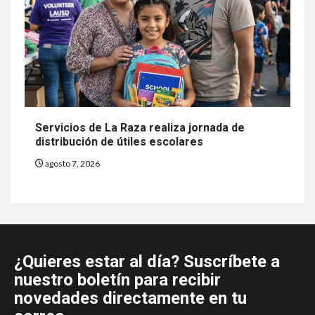
Servicios de La Raza realiza jornada de
distribución de útiles escolares
agosto 7, 2026
¿Quieres estar al día? Suscríbete a
nuestro boletín para recibir
novedades directamente en tu