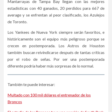
Mantarrayas de Tampa Bay llegan con las mejores
estadísticas con 40 ganados, 20 perdidos para 667 de
average y se enfrentan al peor clasificado, los Azulejos
de Toronto.
Los Yankees de Nueva York siempre serán favoritos, e
históricamente son el equipo más peligroso porque se
crecen en postemporada. Los Astros de Houston
también buscan reivindicarse después de tantas críticas
por el robo de señas. Por ser una postemporada
diferente podría haber más sorpresas de lo normal.
También te puede interesar:
Multado con 100 mil dólares el entrenador de los
Broncos