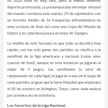
En 2020 todo es muy raro, pero al menos tenemos
deporte profesional. La postemporada del mejor béisbol
del mundo comienza este martes 29 de septiembre con
un formato inédito de 16 franquicias enfrentándose en
unos octavos de final, tal como una Copa del Mundo de
fútbol, y en cada llave pasará el mejor de 3 juegos.
Lo inédito de este formato es que todo se decidirá muy
rápido, con tan solo ganar dos partidos se clasifica a la
semifinal de la liga americana y nacional (como unos
cuartos de final), aunque en esta instancia ya jugarán al
mejor de 5 juegos. Las semifinales (o serie de
campeonato de cada liga) se jugarán a una serie larga de
siete partidos al igual que la Serie Mundial que empezará
el 20 de octubre en Arlington, Texas, como sede neutral
por primera vez en la historia.
Los favoritos de la Liga Nacional