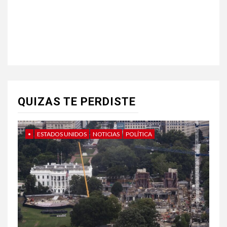
QUIZAS TE PERDISTE
•
ESTADOS UNIDOS
NOTICIAS
POLÍTICA