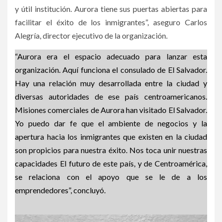
y útil institución. Aurora tiene sus puertas abiertas para
facilitar el éxito de los inmigrantes”, aseguro Carlos
Alegría, director ejecutivo de la organización.
“Aurora era el espacio adecuado para lanzar esta
organización. Aquí funciona el consulado de El Salvador.
Hay una relación muy desarrollada entre la ciudad y
diversas autoridades de ese país centroamericanos.
Misiones comerciales de Aurora han visitado El Salvador.
Yo puedo dar fe que el ambiente de negocios y la
apertura hacia los inmigrantes que existen en la ciudad
son propicios para nuestra éxito. Nos toca unir nuestras
capacidades El futuro de este país, y de Centroamérica,
se relaciona con el apoyo que se le de a los
emprendedores”, concluyó.