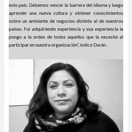
este país. Debemos vencer la barrera del idioma y luego
aprender una nueva cultura y obtener conocimientos
sobre un ambiente de negocios distinto al de nuestros
países. Fui adquiriendo experiencia y esa experiencia la
pongo a la orden de todos aquellos que la necesite al
participar en nuestra organización”, indicó Durán.