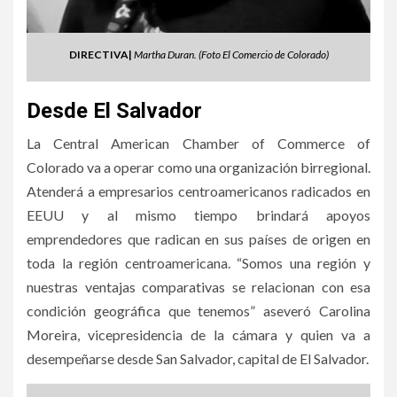
DIRECTIVA|
Martha Duran. (Foto El Comercio de Colorado)
Desde El Salvador
La Central American Chamber of Commerce of
Colorado va a operar como una organización birregional.
Atenderá a empresarios centroamericanos radicados en
EEUU y al mismo tiempo brindará apoyos
emprendedores que radican en sus países de origen en
toda la región centroamericana. “Somos una región y
nuestras ventajas comparativas se relacionan con esa
condición geográfica que tenemos” aseveró Carolina
Moreira, vicepresidencia de la cámara y quien va a
desempeñarse desde San Salvador, capital de El Salvador.