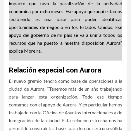
impacto que tuvo la paralización de la actividad
económica por ocho meses. Ese apoyo que aquí estamos
recibiendo es una base para poder identificar
oportunidades de negocio en los Estados Unidos. Ese
apoyo del gobierno de mi país se va a unir a todos los
recursos que ha puesto a nuestra disposición Aurora”,
explica Moreira.
Relación especial con Aurora
El nuevo gremio tendrá como base de operaciones a la
ciudad de Aurora. “Tenemos más de un año trabajando
para lanzar esta organización. Todo ese tiempo
contamos con el apoyo de Aurora. Y en particular hemos
trabajado con la Oficina de Asuntos Internacionales y de
Inmigración de la ciudad. Esta relación estrecha nos ha
permitido construir las bases para lo que será una sólida