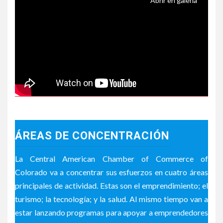
Abrir en galería
ÁREAS DE CONCENTRACIÓN
La Central American Chamber of Commerce of
Colorado va a concentrar sus esfuerzos en cuatro áreas
principales de actividad. Estas son el emprendimiento; el
turismo; la tecnología; y la salud. Al mismo tiempo van a
estar lanzando programas para apoyar a emprendedores