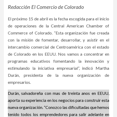
Redacción El Comercio de Colorado
El próximo 15 de abril es la fecha escogida para el inicio
de operaciones de la Central American Chamber of
Commerce of Colorado. “Esta organización fue creada
con la misión de fomentar, desarrollar, y asistir en el
intercambio comercial de Centroamérica con el estado
de Colorado en los EEUU. Nos vamos a concentrar en
programas educativos fomentando la innovación y
estimulando la iniciativa empresarial”, indicó Martha
Durán, presidenta de la nueva organización de
empresarios.
Durán, salvadoreña con mas de treinta anos en EEUU,
aporta su experiencia en los negocios para construir esta
nueva organización. “Conozco las dificultadas que hemos
tenido todos los emprendedores para salir adelante en