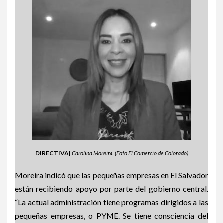
DIRECTIVA|
Carolina Moreira. (Foto El Comercio de Colorado)
Moreira indicó que las pequeñas empresas en El Salvador
están recibiendo apoyo por parte del gobierno central.
“La actual administración tiene programas dirigidos a las
pequeñas empresas, o PYME. Se tiene consciencia del