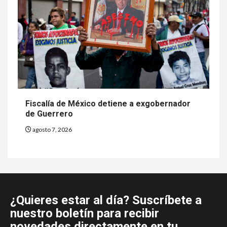
Fiscalía de México detiene a exgobernador
de Guerrero
agosto 7, 2026
¿Quieres estar al día? Suscríbete a
nuestro boletín para recibir
novedades directamente en tu