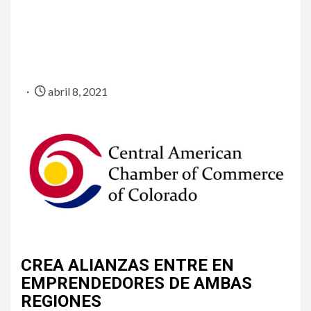
abril 8, 2021
CREA ALIANZAS ENTRE EN
EMPRENDEDORES DE AMBAS
REGIONES