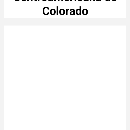
Colorado