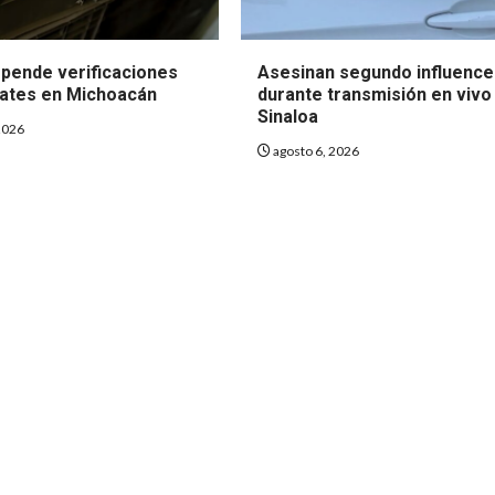
pende verificaciones
Asesinan segundo influence
ates en Michoacán
durante transmisión en vivo
Sinaloa
2026
agosto 6, 2026