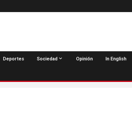
Deportes
Sociedad
Opinión
In English