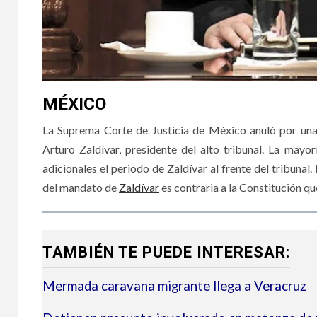
MÉXICO
La Suprema Corte de Justicia de México anuló por un
Arturo Zaldívar, presidente del alto tribunal. La may
adicionales el periodo de Zaldívar al frente del tribuna
del mandato de
Zaldívar
es contraria a la Constitución qu
TAMBIÉN TE PUEDE INTERESAR:
Mermada caravana migrante llega a Veracruz