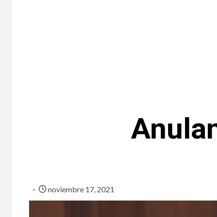
Anula
noviembre 17, 2021