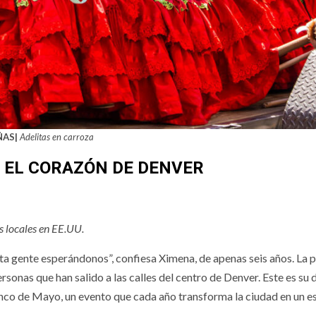
ÑAS|
Adelitas en carroza
 EL CORAZÓN DE DENVER
s locales en EE.UU.
ta gente esperándonos”, confiesa Ximena, de apenas seis años. La 
onas que han salido a las calles del centro de Denver. Este es su
inco de Mayo, un evento que cada año transforma la ciudad en un es