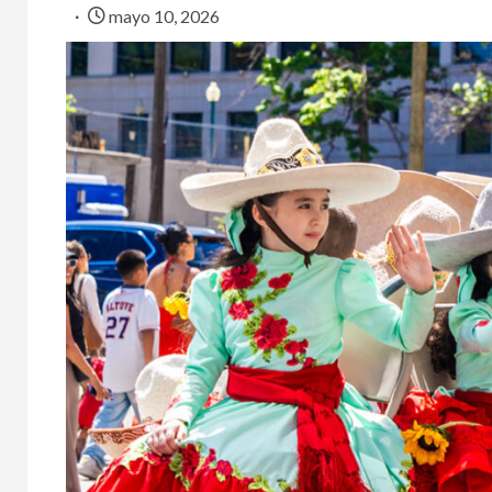
mayo 10, 2026