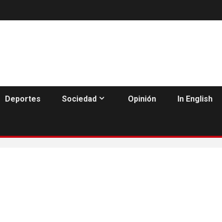
Deportes
Sociedad
Opinión
In English