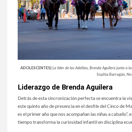
ADOLESCENTES|
La líder de las Adelitas, Brenda Aguilera junto a la
Sophia Barragán, Noel
Liderazgo de Brenda Aguilera
Detrás de esta sincronización perfecta se encuentra la vi
este quinto año de presencia en el desfile del Cinco de Ma
es el primer año que nos acompañan las niñas a caballo”, 
tiempo transforma la curiosidad infantil en disciplina ecu