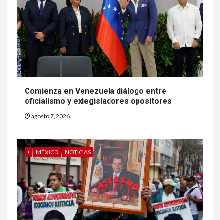
Comienza en Venezuela diálogo entre
oficialismo y exlegisladores opositores
agosto 7, 2026
•
MÉXICO
NOTICIAS