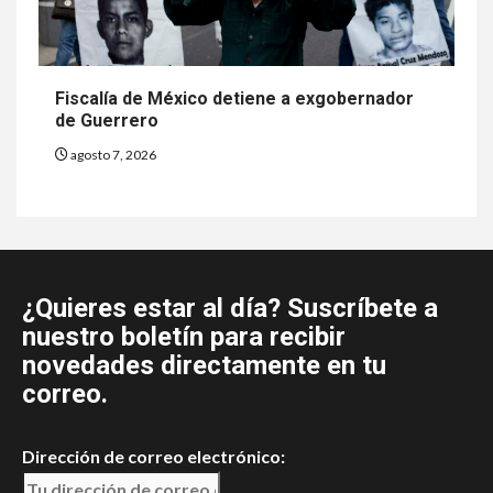
Fiscalía de México detiene a exgobernador
de Guerrero
agosto 7, 2026
¿Quieres estar al día? Suscríbete a
nuestro boletín para recibir
novedades directamente en tu
correo.
Dirección de correo electrónico: