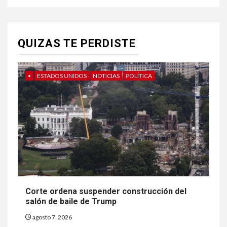
QUIZAS TE PERDISTE
•
ESTADOS UNIDOS
NOTICIAS
POLÍTICA
Corte ordena suspender construcción del
salón de baile de Trump
agosto 7, 2026