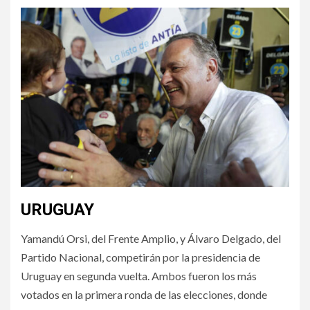
URUGUAY
Yamandú Orsi, del Frente Amplio, y Álvaro Delgado, del
Partido Nacional, competirán por la presidencia de
Uruguay en segunda vuelta. Ambos fueron los más
votados en la primera ronda de las elecciones, donde